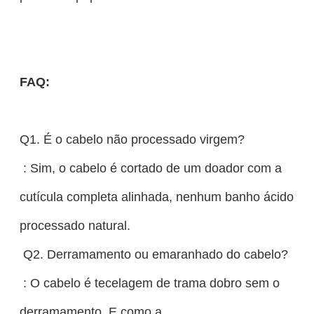
FAQ:
Q1. É o cabelo não processado virgem?
: Sim, o cabelo é cortado de um doador com a
cutícula completa alinhada, nenhum banho ácido, n
processado natural.
Q2. Derramamento ou emaranhado do cabelo?
: O cabelo é tecelagem de trama dobro sem o
derramamento. E como a