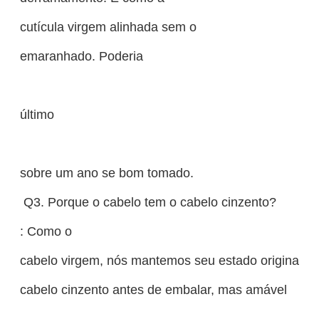
cutícula virgem alinhada sem o
emaranhado. Poderia
último
sobre um ano se bom tomado.
Q3. Porque o cabelo tem o cabelo cinzento?
: Como o
cabelo virgem, nós mantemos seu estado original. 
cabelo cinzento antes de embalar, mas amável