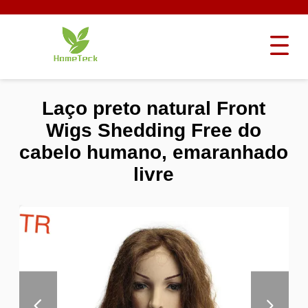
Laço preto natural Front
Wigs Shedding Free do
cabelo humano, emaranhado
livre