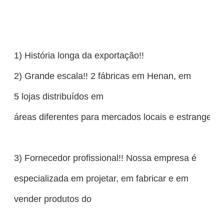
1) História longa da exportação!!
2) Grande escala!! 2 fábricas em Henan, em
5 lojas distribuídos em
áreas diferentes para mercados locais e estrangeiro
3) Fornecedor profissional!! Nossa empresa é
especializada em projetar, em fabricar e em
vender produtos do