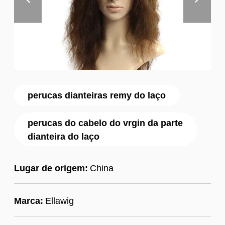
perucas dianteiras remy do laço
perucas do cabelo do vrgin da parte
dianteira do laço
Lugar de origem:
China
Marca:
Ellawig