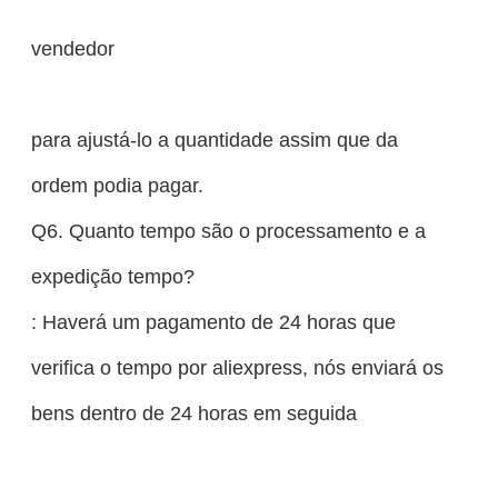
vendedor
para ajustá-lo a quantidade assim que da
ordem podia pagar.
Q6. Quanto tempo são o processamento e a
expedição tempo?
: Haverá um pagamento de 24 horas que
verifica o tempo por aliexpress, nós enviará os
bens dentro de 24 horas em seguida