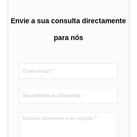
Envie a sua consulta directamente
para nós