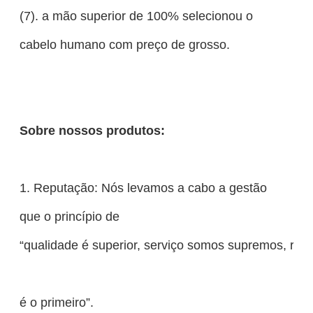
(7). a mão superior de 100% selecionou o
cabelo humano com preço de grosso.
Sobre nossos produtos:
1. Reputação: Nós levamos a cabo a gestão
que o princípio de
“qualidade é superior, serviço somos supremos, rep
é o primeiro”.