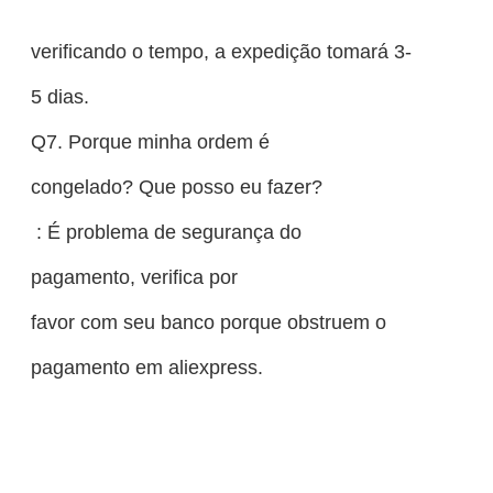
verificando o tempo, a expedição tomará 3-
5 dias.
Q7. Porque minha ordem é
congelado? Que posso eu fazer?
: É problema de segurança do
pagamento, verifica por
favor com seu banco porque obstruem o
pagamento em aliexpress.