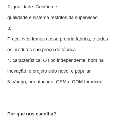
2. qualidade: Gestão de
qualidade e sistema restritos da supervisão
3.
Preço: Nós temos nossa própria fábrica, e todos
os produtos são preço de fábrica
4. característica: O tipo independente, bom na
inovação, o projeto sido novo, e popular.
5. Varejo, por atacado, OEM e ODM forneceu.
Por que nos escolha?