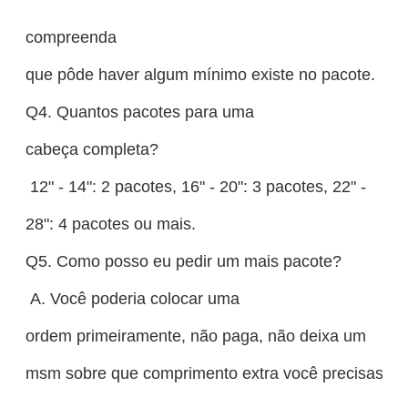
compreenda
que pôde haver algum mínimo existe no pacote.
Q4. Quantos pacotes para uma
cabeça completa?
12" - 14": 2 pacotes, 16" - 20": 3 pacotes, 22" -
28": 4 pacotes ou mais.
Q5. Como posso eu pedir um mais pacote?
A. Você poderia colocar uma
ordem primeiramente, não paga, não deixa um
msm sobre que comprimento extra você precisasse,