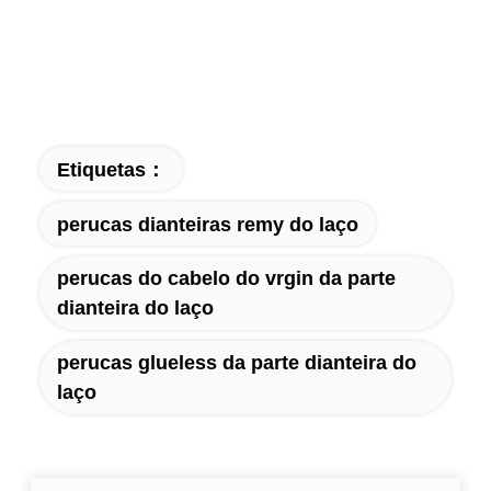
Etiquetas：
perucas dianteiras remy do laço
perucas do cabelo do vrgin da parte
dianteira do laço
perucas glueless da parte dianteira do
laço