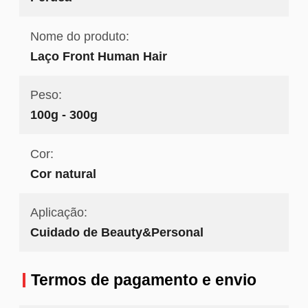
Nome do produto:
Laço Front Human Hair
Peso:
100g - 300g
Cor:
Cor natural
Aplicação:
Cuidado de Beauty&Personal
Termos de pagamento e envio