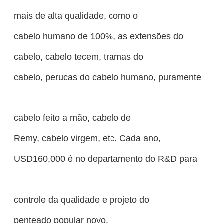
mais de alta qualidade, como o
cabelo humano de 100%, as extensões do
cabelo, cabelo tecem, tramas do
cabelo, perucas do cabelo humano, puramente
cabelo feito a mão, cabelo de
Remy, cabelo virgem, etc. Cada ano,
USD160,000 é no departamento do R&D para
controle da qualidade e projeto do
penteado popular novo.