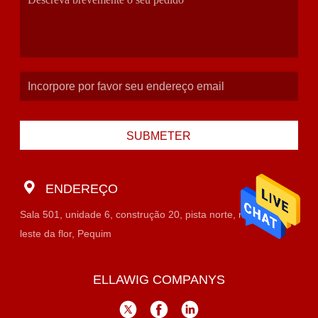
SUBMETER
ENDEREÇO
Sala 501, unidade 6, construção 20, pista norte, mercado do
leste da flor, Pequim
ELLAWIG COMPANYS