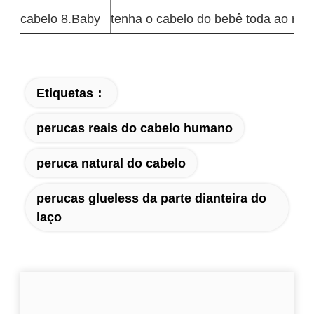
cabelo 8.Baby
tenha o cabelo do bebê toda ao red
Etiquetas：
perucas reais do cabelo humano
peruca natural do cabelo
perucas glueless da parte dianteira do
laço