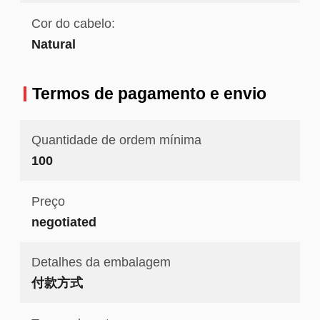
Cor do cabelo:
Natural
Termos de pagamento e envio
Quantidade de ordem mínima
100
Preço
negotiated
Detalhes da embalagem
付款方式