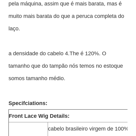
pela máquina, assim que é mais barata, mas é
muito mais barata do que a peruca completa do
laço.
a densidade do cabelo 4.The é 120%. O
tamanho que do tampão nós temos no estoque
somos tamanho médio.
Specifciations:
Front Lace Wig Details:
cabelo brasileiro virgem de 100%, c