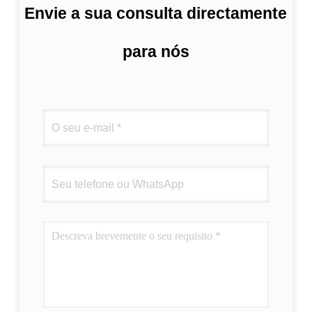
Envie a sua consulta directamente
para nós