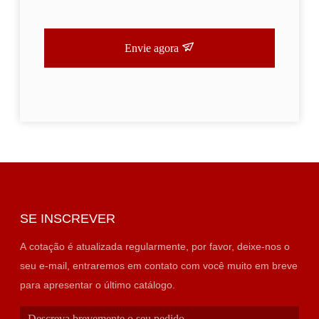
Envie agora
SE INSCREVER
A cotação é atualizada regularmente, por favor, deixe-nos o
seu e-mail, entraremos em contato com você muito em breve
para apresentar o último catálogo.