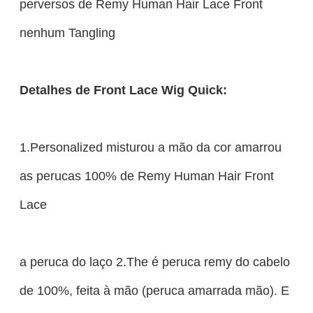
perversos de Remy Human Hair Lace Front
nenhum Tangling
Detalhes de Front Lace Wig Quick:
1.Personalized misturou a mão da cor amarrou
as perucas 100% de Remy Human Hair Front
Lace
a peruca do laço 2.The é peruca remy do cabelo
de 100%, feita à mão (peruca amarrada mão). E