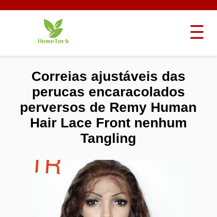
Correias ajustáveis das
perucas encaracolados
perversos de Remy Human
Hair Lace Front nenhum
Tangling