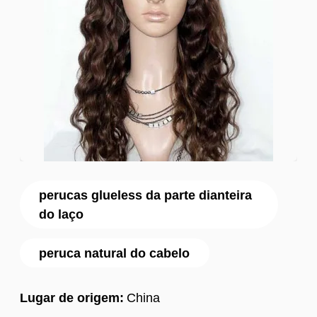
perucas glueless da parte dianteira
do laço
peruca natural do cabelo
Lugar de origem:
China