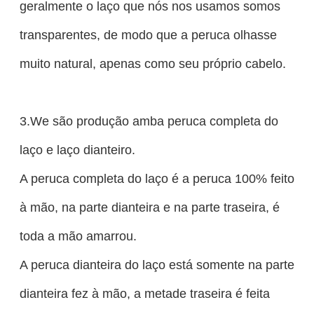
geralmente o laço que nós nos usamos somos
transparentes, de modo que a peruca olhasse
muito natural, apenas como seu próprio cabelo.
3.We são produção amba peruca completa do
laço e laço dianteiro.
A peruca completa do laço é a peruca 100% feito
à mão, na parte dianteira e na parte traseira, é
toda a mão amarrou.
A peruca dianteira do laço está somente na parte
dianteira fez à mão, a metade traseira é feita