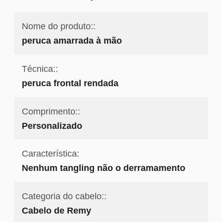
Nome do produto::
peruca amarrada à mão
Técnica::
peruca frontal rendada
Comprimento::
Personalizado
Característica:
Nenhum tangling não o derramamento
Categoria do cabelo::
Cabelo de Remy