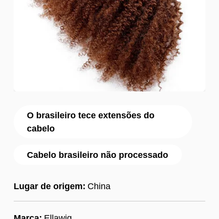
O brasileiro tece extensões do
cabelo
Cabelo brasileiro não processado
Lugar de origem:
China
Marca:
Ellawig