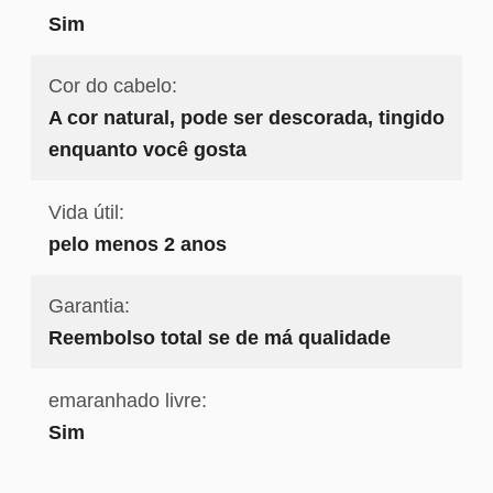
Sim
Cor do cabelo:
A cor natural, pode ser descorada, tingido
enquanto você gosta
Vida útil:
pelo menos 2 anos
Garantia:
Reembolso total se de má qualidade
emaranhado livre:
Sim