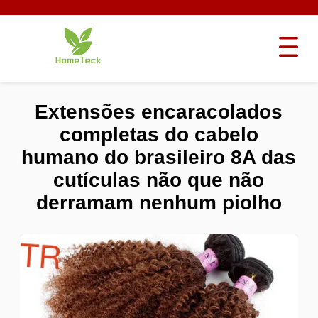
Extensões encaracolados
completas do cabelo
humano do brasileiro 8A das
cutículas não que não
derramam nenhum piolho