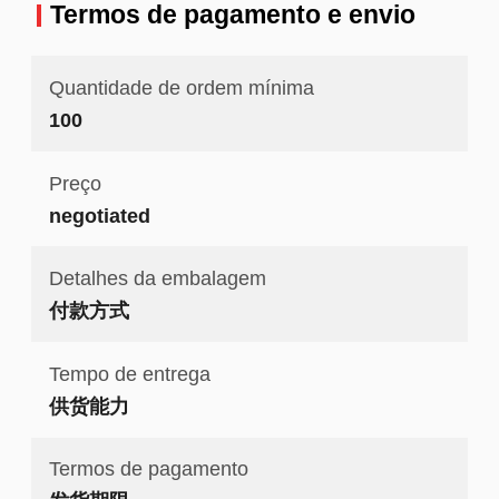
Termos de pagamento e envio
Quantidade de ordem mínima
100
Preço
negotiated
Detalhes da embalagem
付款方式
Tempo de entrega
供货能力
Termos de pagamento