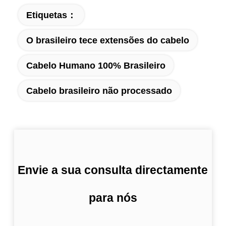
Etiquetas：
O brasileiro tece extensões do cabelo
Cabelo Humano 100% Brasileiro
Cabelo brasileiro não processado
Envie a sua consulta directamente
para nós