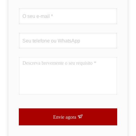
Envie agora