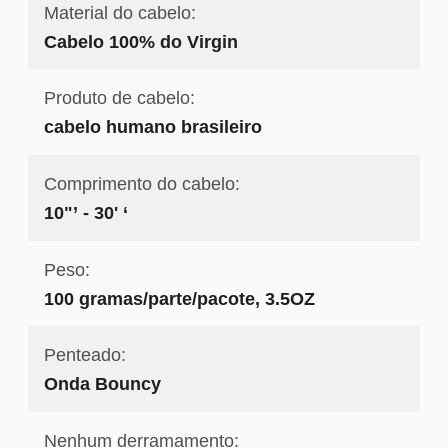
Material do cabelo:
Cabelo 100% do Virgin
Produto de cabelo:
cabelo humano brasileiro
Comprimento do cabelo:
10"’ - 30' ‘
Peso:
100 gramas/parte/pacote, 3.5OZ
Penteado:
Onda Bouncy
Nenhum derramamento: