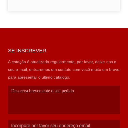
SE INSCREVER
A cotação é atualizada regularmente, por favor, deixe-nos o
seu e-mail, entraremos em contato com você muito em breve
para apresentar o último catálogo.