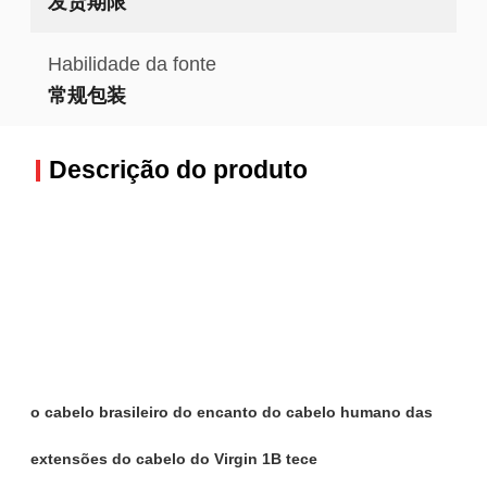
发货期限
Habilidade da fonte
常规包装
Descrição do produto
o cabelo brasileiro do encanto do cabelo humano das
extensões do cabelo do Virgin 1B tece