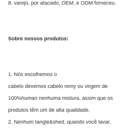
8. varejo, por atacado, OEM, e ODM forneceu.
Sobre nossos produtos:
1. Nós escolhemos o
cabelo devemos cabelo remy ou virgem de
100%human nenhuma mistura, assim que os
produtos têm um de alta qualidade.
2. Nenhum tangle&shed, quando você lavar,