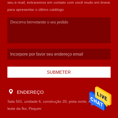
seu e-mail, entraremos em contato com você muito em breve
para apresentar o último catálogo.
SUBMETER
ENDEREÇO
Sala 501, unidade 6, construção 20, pista norte, mercado do
leste da flor, Pequim