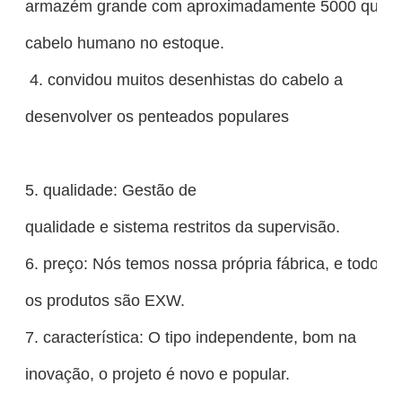
armazém grande com aproximadamente 5000 quilo
cabelo humano no estoque.
4. convidou muitos desenhistas do cabelo a
desenvolver os penteados populares
5. qualidade: Gestão de
qualidade e sistema restritos da supervisão.
6. preço: Nós temos nossa própria fábrica, e todos
os produtos são EXW.
7. característica: O tipo independente, bom na
inovação, o projeto é novo e popular.