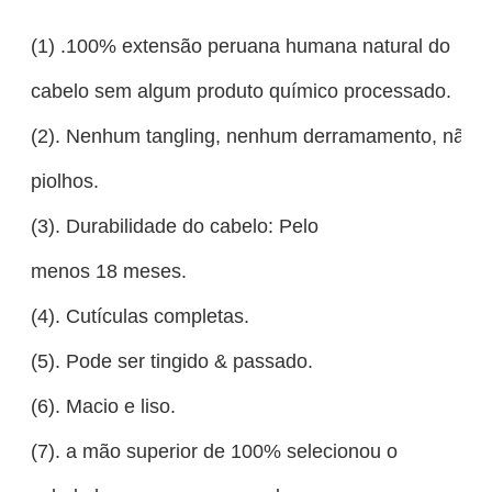
(1) .100% extensão peruana humana natural do
cabelo sem algum produto químico processado.
(2). Nenhum tangling, nenhum derramamento, não c
piolhos.
(3). Durabilidade do cabelo: Pelo
menos 18 meses.
(4). Cutículas completas.
(5). Pode ser tingido & passado.
(6). Macio e liso.
(7). a mão superior de 100% selecionou o