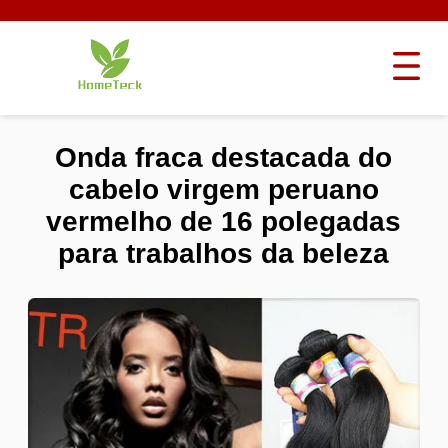
Onda fraca destacada do
cabelo virgem peruano
vermelho de 16 polegadas
para trabalhos da beleza