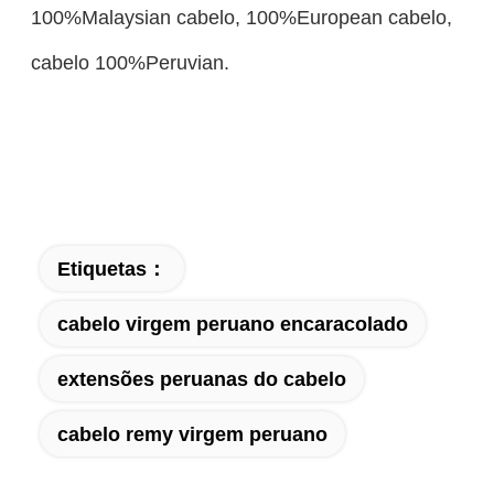
100%Malaysian cabelo, 100%European cabelo,
cabelo 100%Peruvian.
Etiquetas：
cabelo virgem peruano encaracolado
extensões peruanas do cabelo
cabelo remy virgem peruano