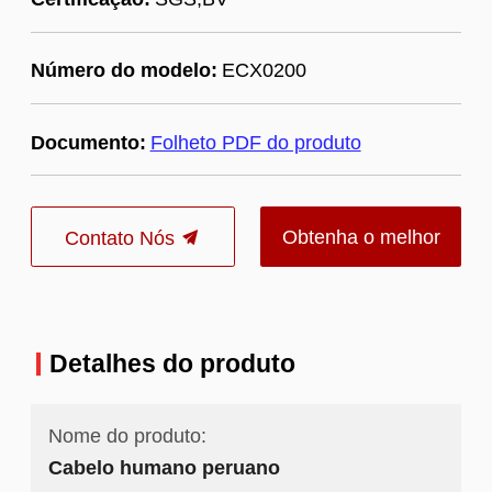
Número do modelo:
ECX0200
Documento:
Folheto PDF do produto
Obtenha o melhor
Contato Nós
preço
Detalhes do produto
Nome do produto:
Cabelo humano peruano