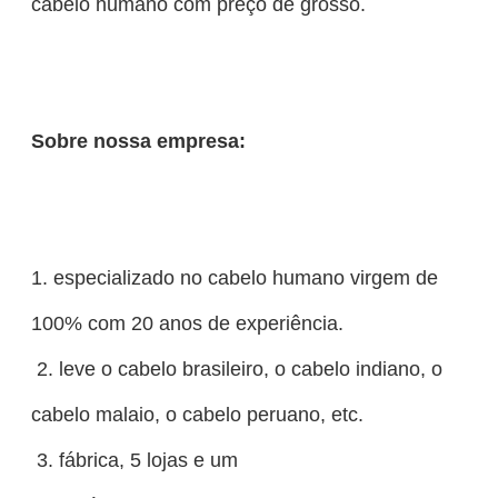
cabelo humano com preço de grosso.
Sobre nossa empresa:
1. especializado no cabelo humano virgem de
100% com 20 anos de experiência.
2. leve o cabelo brasileiro, o cabelo indiano, o
cabelo malaio, o cabelo peruano, etc.
3. fábrica, 5 lojas e um