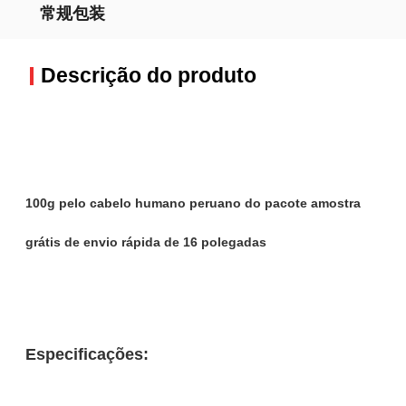
常规包装
Descrição do produto
100g pelo cabelo humano peruano do pacote amostra
grátis de envio rápida de 16 polegadas
Especificações: