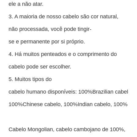
ele a não atar.
3. A maioria de nosso cabelo são cor natural,
não processada, você pode tingir-
se e permanente por si próprio.
4. Há muitos penteados e o comprimento do
cabelo pode ser escolher.
5. Muitos tipos do
cabelo humano disponíveis: 100%Brazilian cabelo,
100%Chinese cabelo, 100%Indian cabelo, 100%
Cabelo Mongolian, cabelo cambojano de 100%,