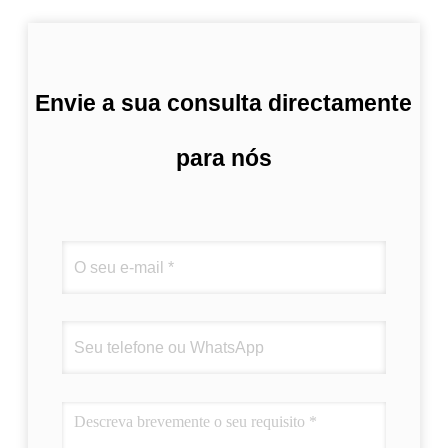
Envie a sua consulta directamente
para nós