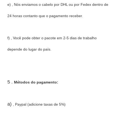
e) , Nós enviamos o cabelo por DHL ou por Fedex dentro de
24 horas contanto que o pagamento receber.
f) , Você pode obter o pacote em 2-5 dias de trabalho
depende do lugar do país.
5 .
Métodos do pagamento:
a)
, Paypal (adicione taxas de 5%)