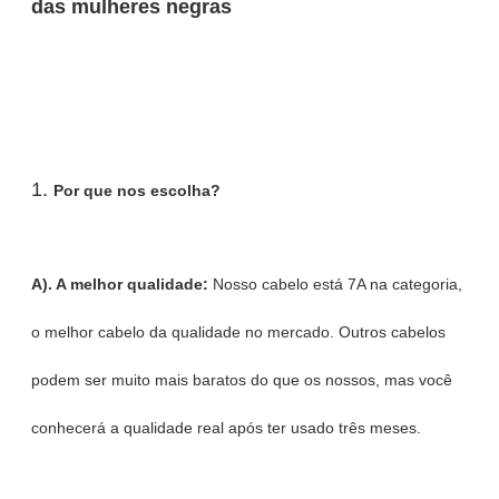
das mulheres negras
1.
Por que nos escolha?
A). A melhor qualidade:
Nosso cabelo está 7A na categoria,
o melhor cabelo da qualidade no mercado. Outros cabelos
podem ser muito mais baratos do que os nossos, mas você
conhecerá a qualidade real após ter usado três meses.