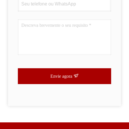
Envie agora