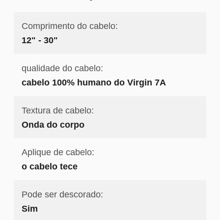
Comprimento do cabelo:
12" - 30"
qualidade do cabelo:
cabelo 100% humano do Virgin 7A
Textura de cabelo:
Onda do corpo
Aplique de cabelo:
o cabelo tece
Pode ser descorado:
Sim