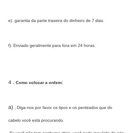
e). garantia da parte traseira do dinheiro de 7 dias.
f). Enviado geralmente para fora em 24 horas.
4 .
Como colocar a ordem:
a)
, Diga-nos por favor os tipos e os penteados que do
cabelo você está procurando.