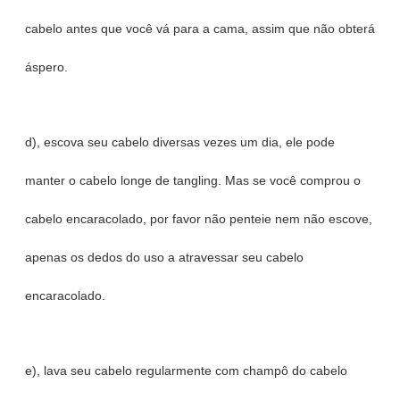
cabelo antes que você vá para a cama, assim que não obterá
áspero.
d), escova seu cabelo diversas vezes um dia, ele pode
manter o cabelo longe de tangling. Mas se você comprou o
cabelo encaracolado, por favor não penteie nem não escove,
apenas os dedos do uso a atravessar seu cabelo
encaracolado.
e), lava seu cabelo regularmente com champô do cabelo