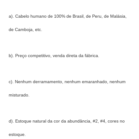
a). Cabelo humano de 100% de Brasil, de Peru, de Malásia,
de Camboja, etc.
b). Preço competitivo, venda direta da fábrica.
c). Nenhum derramamento, nenhum emaranhado, nenhum
misturado.
d). Estoque natural da cor da abundância, #2, #4, cores no
estoque.