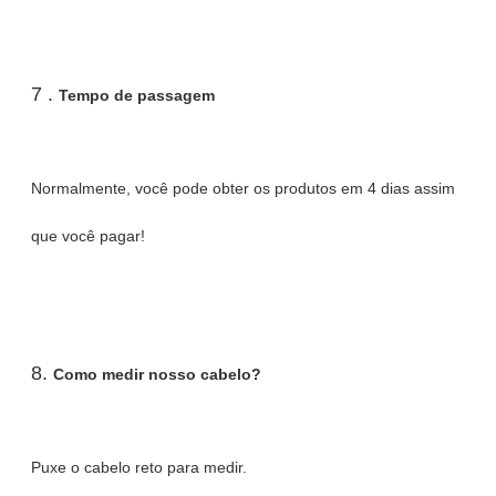
7 .
Tempo de passagem
Normalmente, você pode obter os produtos em 4 dias assim
que você pagar!
8.
Como medir nosso cabelo?
Puxe o cabelo reto para medir.