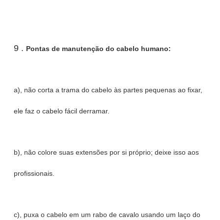
9 .
Pontas de manutenção do cabelo humano:
a), não corta a trama do cabelo às partes pequenas ao fixar,
ele faz o cabelo fácil derramar.
b), não colore suas extensões por si próprio; deixe isso aos
profissionais.
c), puxa o cabelo em um rabo de cavalo usando um laço do