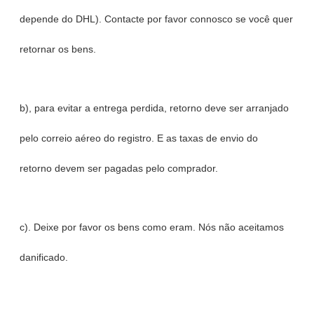
depende do DHL). Contacte por favor connosco se você quer
retornar os bens.
b), para evitar a entrega perdida, retorno deve ser arranjado
pelo correio aéreo do registro. E as taxas de envio do
retorno devem ser pagadas pelo comprador.
c). Deixe por favor os bens como eram. Nós não aceitamos
danificado.