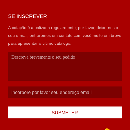
SE INSCREVER
A cotação é atualizada regularmente, por favor, deixe-nos o
seu e-mail, entraremos em contato com você muito em breve
para apresentar o último catálogo.
SUBMETER