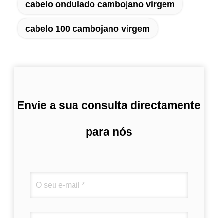
cabelo ondulado cambojano virgem
cabelo 100 cambojano virgem
Envie a sua consulta directamente
para nós