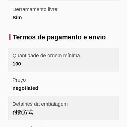
Derramamento livre:
Sim
Termos de pagamento e envio
Quantidade de ordem mínima
100
Preço
negotiated
Detalhes da embalagem
付款方式