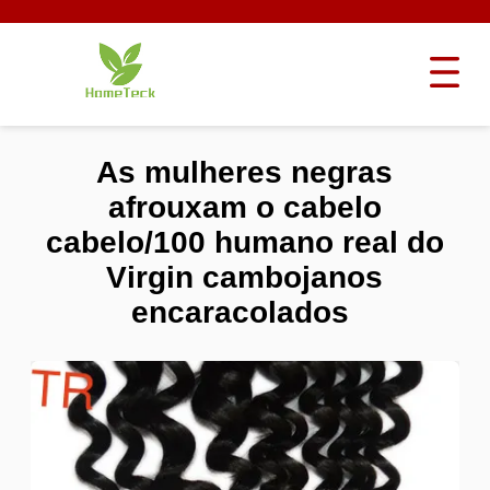
As mulheres negras
afrouxam o cabelo
cabelo/100 humano real do
Virgin cambojanos
encaracolados