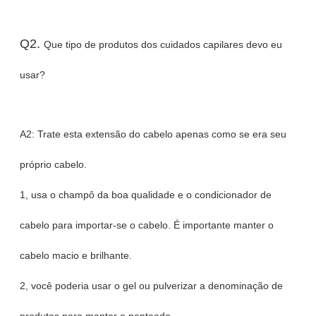
Q2.
Que tipo de produtos dos cuidados capilares devo eu
usar?
A2: Trate esta extensão do cabelo apenas como se era seu
próprio cabelo.
1, usa o champô da boa qualidade e o condicionador de
cabelo para importar-se o cabelo. É importante manter o
cabelo macio e brilhante.
2, você poderia usar o gel ou pulverizar a denominação de