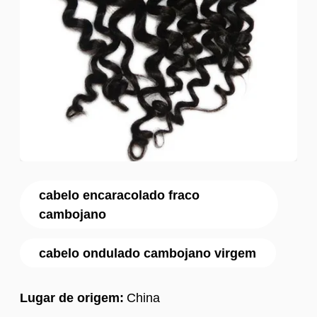
cabelo encaracolado fraco
cambojano
cabelo ondulado cambojano virgem
Lugar de origem:
China