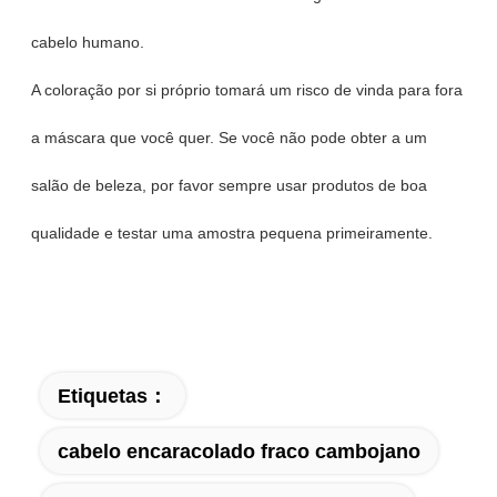
cabelo humano.
A coloração por si próprio tomará um risco de vinda para fora
a máscara que você quer. Se você não pode obter a um
salão de beleza, por favor sempre usar produtos de boa
qualidade e testar uma amostra pequena primeiramente.
Etiquetas：
cabelo encaracolado fraco cambojano