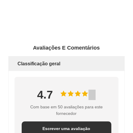
Avaliações E Comentários
Classificação geral
4.7
Com base em 50 avaliações para este
fornecedor
Escrever uma avaliação