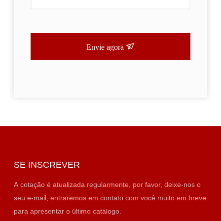
Envie agora
SE INSCREVER
A cotação é atualizada regularmente, por favor, deixe-nos o
seu e-mail, entraremos em contato com você muito em breve
para apresentar o último catálogo.