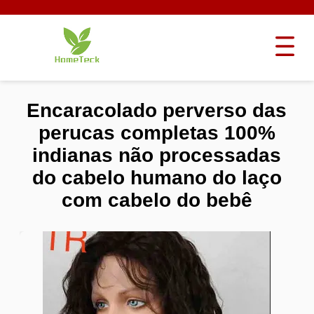
Encaracolado perverso das
perucas completas 100%
indianas não processadas
do cabelo humano do laço
com cabelo do bebê