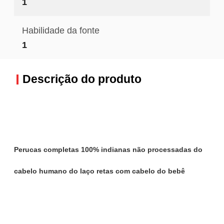
1
Habilidade da fonte
1
Descrição do produto
Perucas completas 100% indianas não processadas do
cabelo humano do laço retas com cabelo do bebê