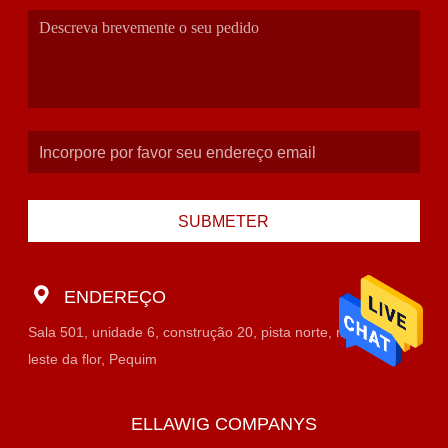
SUBMETER
ENDEREÇO
Sala 501, unidade 6, construção 20, pista norte, mercado do
leste da flor, Pequim
ELLAWIG COMPANYS