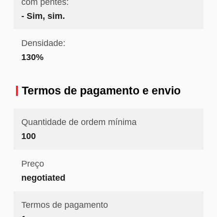
com pentes:
- Sim, sim.
Densidade:
130%
Termos de pagamento e envio
Quantidade de ordem mínima
100
Preço
negotiated
Termos de pagamento