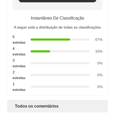
Instantâneo De Classificação
A seguir está a distribuição de todas as classificações
5
67%
estrelas
4
33%
estrelas
3
0%
estrelas
2
0%
estrelas
1
0%
estrelas
Todos os comentários