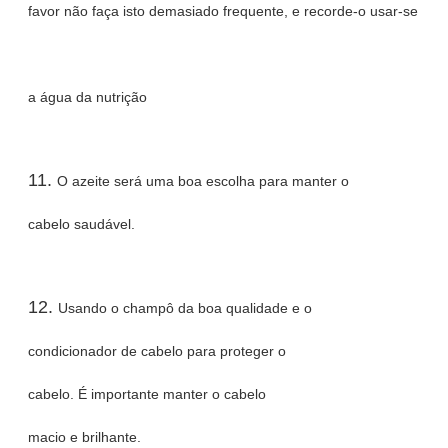
favor não faça isto demasiado frequente, e recorde-o usar-se
a água da nutrição
11.
O azeite será uma boa escolha para manter o
cabelo saudável.
12.
Usando o champô da boa qualidade e o
condicionador de cabelo para proteger o
cabelo. É importante manter o cabelo
macio e brilhante.