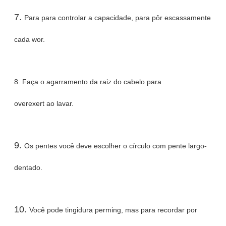
7.
Para para controlar a capacidade, para pôr escassamente
cada wor.
8.
Faça o agarramento da raiz do cabelo para
overexert ao lavar.
9.
Os pentes você deve escolher o círculo com pente largo-
dentado.
10.
Você pode tingidura perming, mas para recordar por