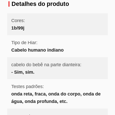
Detalhes do produto
Cores:
1b/99j
Tipo de Hiar:
Cabelo humano indiano
cabelo do bebê na parte dianteira:
- Sim, sim.
Testes padrões:
onda reta, fraca, onda do corpo, onda de
água, onda profunda, etc.