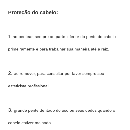
Proteção do cabelo:
1.
ao pentear, sempre ao parte inferior do pente do cabelo
primeiramente e para trabalhar sua maneira até a raiz.
2.
ao remover, para consultar por favor sempre seu
esteticista profissional.
3.
grande pente dentado do uso ou seus dedos quando o
cabelo estiver molhado.